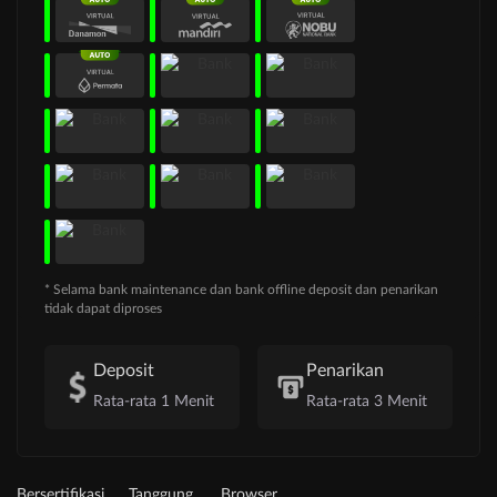
* Selama bank maintenance dan bank offline deposit dan penarikan
tidak dapat diproses
Deposit
Penarikan
Rata-rata 1 Menit
Rata-rata 3 Menit
Bersertifikasi
Tanggung
Browser