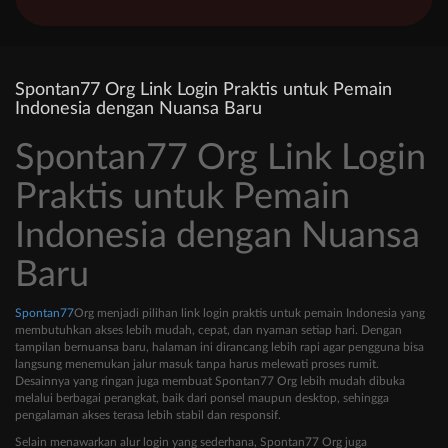
Spontan77 Org Link Login Praktis untuk Pemain
Indonesia dengan Nuansa Baru
Spontan77 Org Link Login
Praktis untuk Pemain
Indonesia dengan Nuansa
Baru
Spontan77
Org menjadi pilihan link login praktis untuk pemain Indonesia yang
membutuhkan akses lebih mudah, cepat, dan nyaman setiap hari. Dengan
tampilan bernuansa baru, halaman ini dirancang lebih rapi agar pengguna bisa
langsung menemukan jalur masuk tanpa harus melewati proses rumit.
Desainnya yang ringan juga membuat Spontan77 Org lebih mudah dibuka
melalui berbagai perangkat, baik dari ponsel maupun desktop, sehingga
pengalaman akses terasa lebih stabil dan responsif.
Selain menawarkan alur login yang sederhana, Spontan77 Org juga