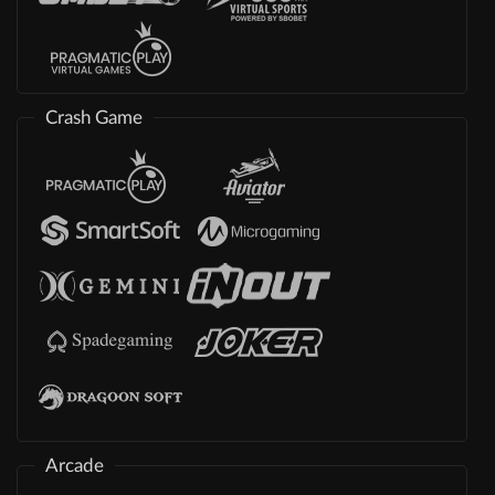
Crash Game
Arcade