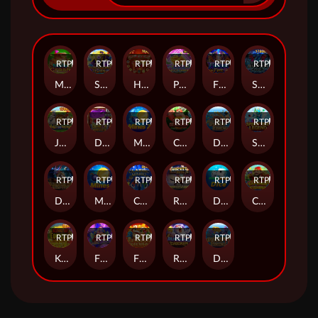
RTP
85%
RTP
79%
RTP
89%
RTP
95%
RTP
92%
RTP
89%
Mole Crash
Shade Dragons Fishing
Happy New Year
Piggy Bank TapTap
Fighter Fire
Super Super Fruit
RTP
94%
RTP
83%
RTP
79%
RTP
88%
RTP
81%
RTP
79%
Jogo Do Bicho
Dragon Master
Mines 2
Crazy King Kong
Dragon Fishing
Spirit Tide Legend
RTP
83%
RTP
95%
RTP
86%
RTP
85%
RTP
83%
RTP
84%
Dragon of Demons
Mines
Classic Mario
Rocket Derby
Dice
Cai Shen Fishing
RTP
87%
RTP
80%
RTP
81%
RTP
86%
RTP
87%
King Of Football
Fishing Disco
Fishing YiLuFa
Running Chicken
Dragon Fishing II