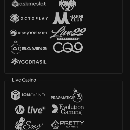
Live Casino