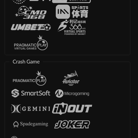
Crash Game