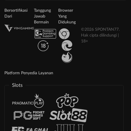
Bersertifikasi
Tanggung
Browser
Dari
Jawab
Yang
Bermain
Didukung
©2026 SPONTAN77.
Hak cipta dilindungi |
18+
Platform Penyedia Layanan
Slots