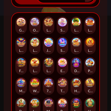
Gates of Olympus POP
Olympus Wins
Lucky Tiger 1000
Starlight Wins
Lucky Fortune Tree
Lucky Panda
Lucky Phoenix
Lucky Bull
Jelly Candy
Sweet Burst
Lucky MonKey
Lucky Tiger
Fortunes of Aztec
Lucky Mouse
Lucky Tiger Gold Ultimate
Emotiwins
DJ Neko
Pig Farm
Mystic Wishes
Wealthy Frog
777 Rush
Tut's Treasure Tower
Happy Dragon
Code of Cairo